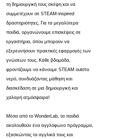
τη δημιουργική τους σκέψη και να
συμμετέχουν σε STEAM-inspired
δραστηριότητες. Για τα μεγαλύτερα
παιδιά, οργανώνουμε επισκέψεις σε
εργαστήρια, όπου μπορούν να
εξερευνήσουν πρακτικές εφαρμογές των
γνώσεών τους. Κάθε βδομάδα,
φροντίζουμε να κάνουμε STEAM outστο
νερό, συνδυάζοντας μάθηση και
διασκέδαση σε μια δημιουργική και
χαλαρή ατμόσφαιρα!
Μέσα από το WonderLab, τα παιδιά
ακολουθούν ένα αγγλόφωνο πρόγραμμα,
εξασκώντας τα αγγλικά τους και