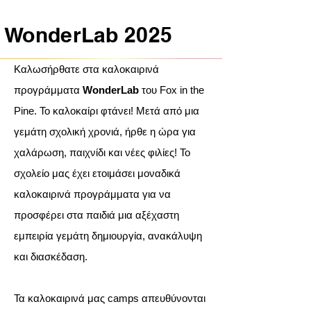
WonderLab 2025
Καλωσήρθατε στα καλοκαιρινά
προγράμματα
WonderLab
του Fox in the
Pine. Το καλοκαίρι φτάνει! Μετά από μια
γεμάτη σχολική χρονιά, ήρθε η ώρα για
χαλάρωση, παιχνίδι και νέες φιλίες! Το
σχολείο μας έχει ετοιμάσει μοναδικά
καλοκαιρινά προγράμματα για να
προσφέρει στα παιδιά μια αξέχαστη
εμπειρία γεμάτη δημιουργία, ανακάλυψη
και διασκέδαση.
Τα καλοκαιρινά μας camps απευθύνονται