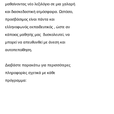
μαθαίνοντας νέο λεξιλόγιο σε μια χαλαρή
και διασκεδαστική ατμόσφαιρα. Ωστόσο,
προσβάσιμος είναι πάντα και
ελληνοφωνός εκπαιδευτικός , ώστε αν
κάποιος μαθητής μας δυσκολευτεί, να
μπορεί να απευθυνθεί με άνεση και
αυτοπεποίθηση.
Διαβάστε παρακάτω για περισσότερες
πληροφορίες σχετικά με κάθε
πρόγραμμα: